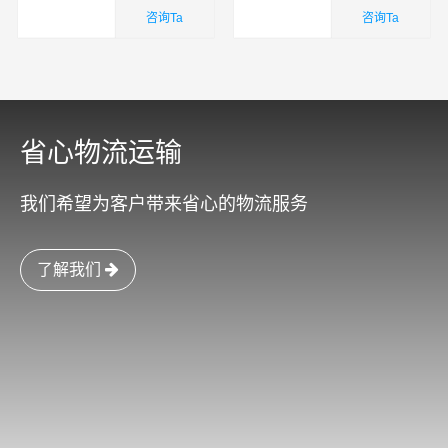
咨询Ta
咨询Ta
国内业务
国内业务
查看详细
查看详细
省心物流运输
我们希望为客户带来省心的物流服务
了解我们