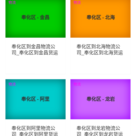
物流
物流
奉化区 - 金昌
奉化区 - 北海
奉化区到金昌物流公
奉化区到北海物流公
司_奉化区到金昌货运
司_奉化区到北海货运
_奉化区至金昌物流专
_奉化区至北海物流专
线
线
106
102
查看详细
查看详细
物流
物流
奉化区 - 阿里
奉化区 - 龙岩
奉化区到阿里物流公
奉化区到龙岩物流公
司_奉化区到阿里货运
司_奉化区到龙岩货运