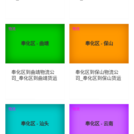
_奉化区至湛江物流专
_奉化区至包头物流专
线
线
95
108
查看详细
查看详细
物流
物流
奉化区 - 曲靖
奉化区 - 保山
奉化区到曲靖物流公
奉化区到保山物流公
司_奉化区到曲靖货运
司_奉化区到保山货运
_奉化区至曲靖物流专
_奉化区至保山物流专
线
线
113
101
查看详细
查看详细
物流
物流
奉化区 - 汕头
奉化区 - 云南