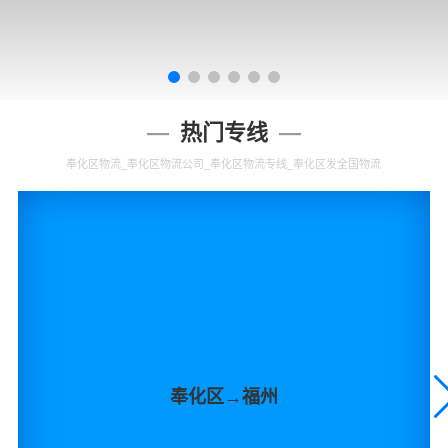
热门专线
奉化区物流_奉化区物流公司_奉化区物流专线_奉化区发全国物流
奉化区→福州