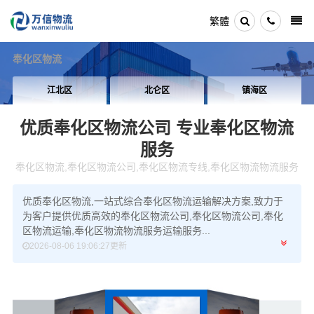
繁體
奉化区物流
江北区
北仑区
镇海区
优质奉化区物流公司
专业奉化区物流
服务
奉化区物流,奉化区物流公司,奉化区物流专线,奉化区物流物流服务
优质奉化区物流,一站式综合奉化区物流运输解决方案,致力于
为客户提供优质高效的奉化区物流公司,奉化区物流公司,奉化
区物流运输,奉化区物流物流服务运输服务...
2026-08-06 19:06:27更新