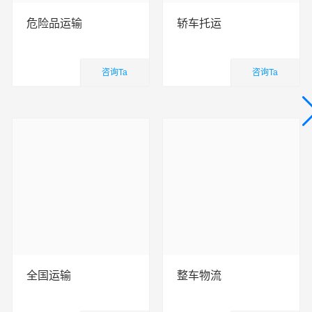
危险品运输
轿车托运
咨询Ta
咨询Ta
国内业务
国内业务
查看详细
查看详细
全国运输
整车物流