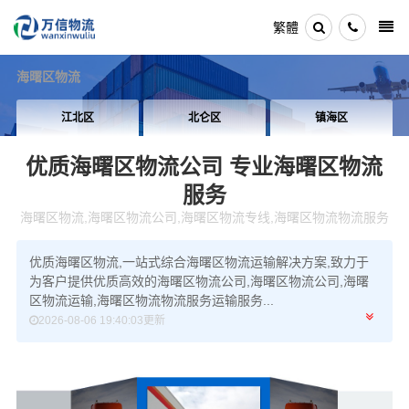
繁體
海曙区物流
江北区
北仑区
镇海区
优质海曙区物流公司
专业海曙区物流
服务
海曙区物流,海曙区物流公司,海曙区物流专线,海曙区物流物流服务
优质海曙区物流,一站式综合海曙区物流运输解决方案,致力于
为客户提供优质高效的海曙区物流公司,海曙区物流公司,海曙
区物流运输,海曙区物流物流服务运输服务...
2026-08-06 19:40:03更新