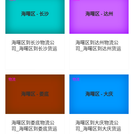
海曙区 - 长沙
海曙区 - 达州
海曙区到长沙物流公
海曙区到达州物流公
司_海曙区到长沙货运
司_海曙区到达州货运
_海曙区至长沙物流专
_海曙区至达州物流专
线
线
161
89
查看详细
查看详细
物流
物流
海曙区 - 娄底
海曙区 - 大庆
海曙区到娄底物流公
海曙区到大庆物流公
司_海曙区到娄底货运
司_海曙区到大庆货运