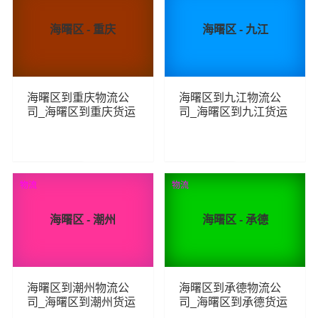
海曙区 - 重庆
海曙区 - 九江
海曙区到重庆物流公
海曙区到九江物流公
司_海曙区到重庆货运
司_海曙区到九江货运
_海曙区至重庆物流专
_海曙区至九江物流专
线
线
100
118
查看详细
查看详细
物流
物流
海曙区 - 潮州
海曙区 - 承德
海曙区到潮州物流公
海曙区到承德物流公
司_海曙区到潮州货运
司_海曙区到承德货运
_海曙区至潮州物流专
_海曙区至承德物流专