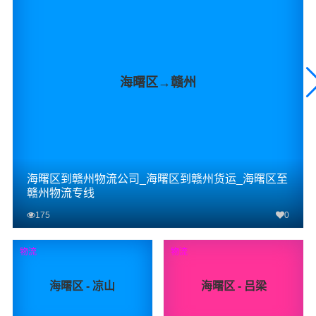
海曙区→赣州
海曙区到赣州物流公司_海曙区到赣州货运_海曙区至
赣州物流专线
175
0
查看详细
物流
物流
海曙区 - 凉山
海曙区 - 吕梁