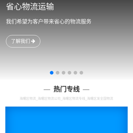
省心物流运输
我们希望为客户带来省心的物流服务
了解我们
热门专线
海曙区物流_海曙区物流公司_海曙区物流专线_海曙区发全国物流