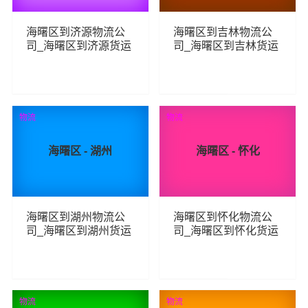
海曙区到济源物流公
海曙区到吉林物流公
司_海曙区到济源货运
司_海曙区到吉林货运
_海曙区至济源物流专
_海曙区至吉林物流专
线
线
108
152
查看详细
查看详细
物流
物流
海曙区 - 湖州
海曙区 - 怀化
海曙区到湖州物流公
海曙区到怀化物流公
司_海曙区到湖州货运
司_海曙区到怀化货运
_海曙区至湖州物流专
_海曙区至怀化物流专
线
线
143
85
查看详细
查看详细
物流
物流