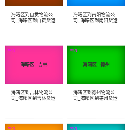
海曙区到自贡物流公
海曙区到南阳物流公
司_海曙区到自贡货运
司_海曙区到南阳货运
_海曙区至自贡物流专
_海曙区至南阳物流专
线
线
96
141
查看详细
查看详细
物流
物流
海曙区 - 吉林
海曙区 - 德州
海曙区到吉林物流公
海曙区到德州物流公
司_海曙区到吉林货运
司_海曙区到德州货运
_海曙区至吉林物流专
_海曙区至德州物流专
线
线
133
189
查看详细
查看详细
物流
物流