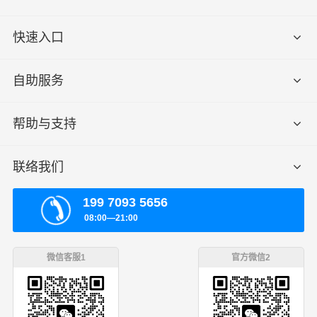
快速入口
自助服务
帮助与支持
联络我们
199 7093 5656
08:00—21:00
微信客服1
官方微信2