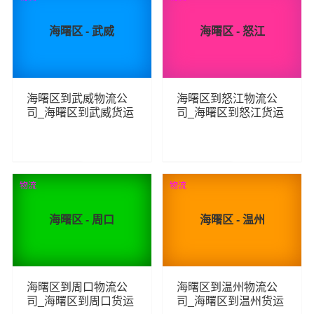
海曙区 - 武威
海曙区 - 怒江
海曙区到武威物流公
海曙区到怒江物流公
司_海曙区到武威货运
司_海曙区到怒江货运
_海曙区至武威物流专
_海曙区至怒江物流专
线
线
107
106
查看详细
查看详细
物流
物流
海曙区 - 周口
海曙区 - 温州
海曙区到周口物流公
海曙区到温州物流公
司_海曙区到周口货运
司_海曙区到温州货运