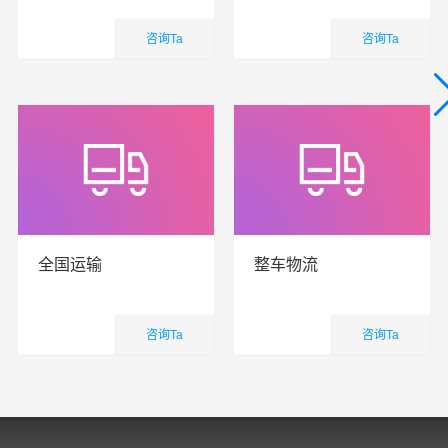
咨询Ta
咨询Ta
国内业务
国内业务
查看详细
查看详细
全国运输
整车物流
咨询Ta
咨询Ta
国内业务
国内业务
查看详细
查看详细