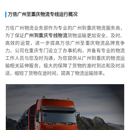
万信广州至重庆物流专线运行概况
万信广州物流业务部作为专业的广州到重庆物流服务商，
为了保证
广州到重庆专线物流
货物运输更加安全、及时、
高效的运营，进一步提高万信广州至重庆物流品牌竞争
力，公司在重庆专门设立了办事机构，并备有专业的物流
工作人员与您及时沟通，为您提供从广州到重庆的物流运
输相关延伸服务，极大的保障了货物的准时到达和及时派
送，缩短了货物在途时间，提高了物流运输效率。