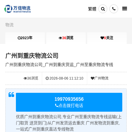
繁體
物流
2023年
36
浏览
0
关注
广州到重庆物流公司
广州到重庆物流公司_广州到重庆货运_广州至重庆物流专线
36
浏览
2026-08-06 11:12:10
广州物流
19970935656
点击拨打电话
优质广州到重庆物流公司,专业广州至重庆物流专线运输(上
门取货 送货到门)从广州发货运去重庆 广州发物流到重庆,
一站式广州到重庆直达专线物流