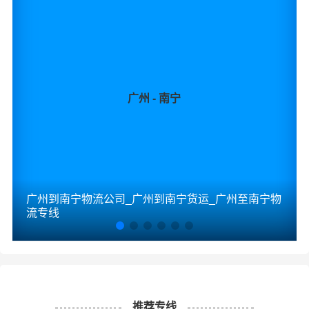
广州 - 南宁
广州到南宁物流公司_广州到南宁货运_广州至南宁物
流专线
推荐专线