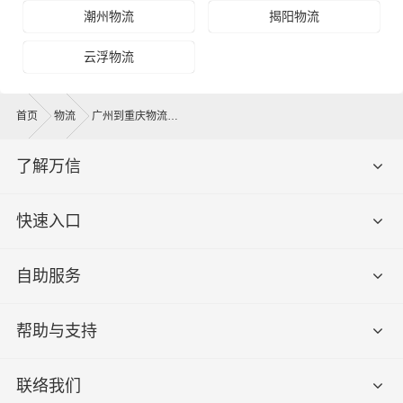
潮州物流
揭阳物流
云浮物流
首页
物流
广州到重庆物流公司
了解万信
快速入口
自助服务
帮助与支持
联络我们