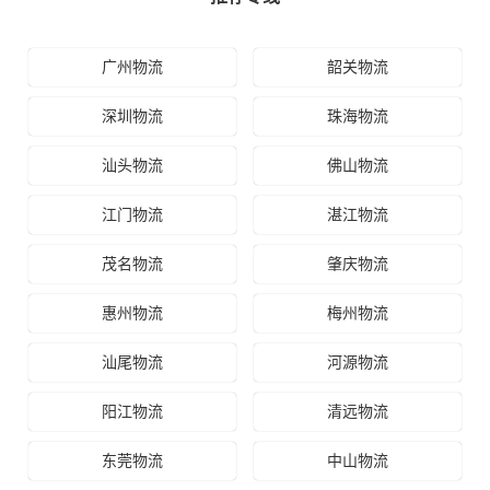
广州物流
韶关物流
深圳物流
珠海物流
汕头物流
佛山物流
江门物流
湛江物流
茂名物流
肇庆物流
惠州物流
梅州物流
汕尾物流
河源物流
阳江物流
清远物流
东莞物流
中山物流