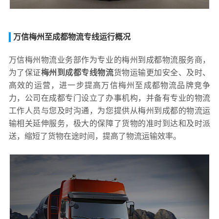
万信梅州至成都物流专线运行概况
万信梅州物流业务部作为专业的梅州到成都物流服务商，
为了保证
梅州到成都专线物流
货物运输更加安全、及时、
高效的运营，进一步提高万信梅州至成都物流品牌竞争
力，公司在成都专门设立了办事机构，并备有专业的物流
工作人员与您及时沟通，为您提供从梅州到成都的物流运
输相关延伸服务，极大的保障了货物的准时到达和及时派
送，缩短了货物在途时间，提高了物流运输效率。