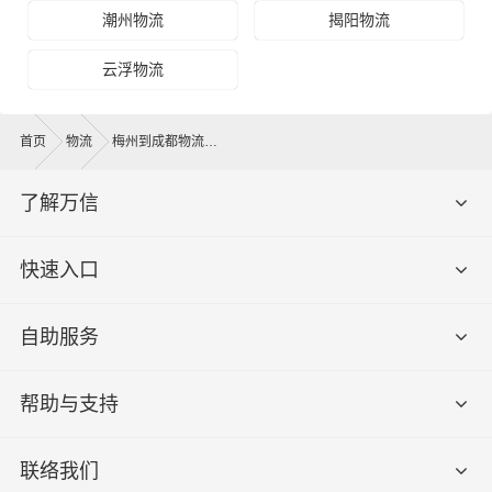
潮州物流
揭阳物流
云浮物流
首页
物流
梅州到成都物流公司
了解万信
快速入口
自助服务
帮助与支持
联络我们