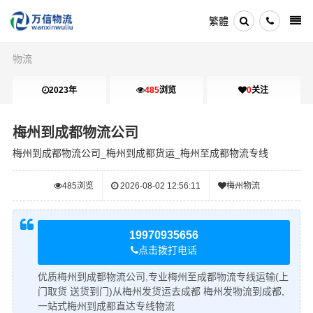
繁體
物流
2023年
485
浏览
0
关注
梅州到成都物流公司
梅州到成都物流公司_梅州到成都货运_梅州至成都物流专线
485
浏览
2026-08-02 12:56:11
梅州物流
19970935656
点击拨打电话
优质梅州到成都物流公司,专业梅州至成都物流专线运输(上
门取货 送货到门)从梅州发货运去成都 梅州发物流到成都,
一站式梅州到成都直达专线物流