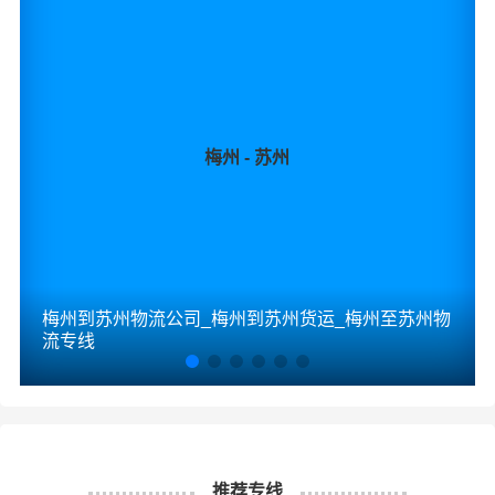
梅州 - 苏州
梅州到苏州物流公司_梅州到苏州货运_梅州至苏州物
流专线
推荐专线