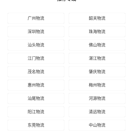
广州物流
韶关物流
深圳物流
珠海物流
汕头物流
佛山物流
江门物流
湛江物流
茂名物流
肇庆物流
惠州物流
梅州物流
汕尾物流
河源物流
阳江物流
清远物流
东莞物流
中山物流