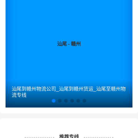
汕尾 - 赣州
汕尾到赣州物流公司_汕尾到赣州货运_汕尾至赣州物
流专线
推荐专线