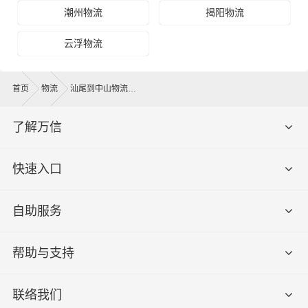
潮州物流
揭阳物流
云浮物流
首页
物流
汕尾到中山物流公司
了解万信
快速入口
自助服务
帮助与支持
联络我们