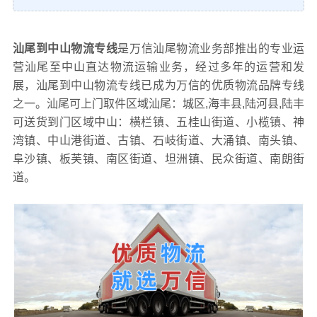
汕尾到中山物流专线
是万信汕尾物流业务部推出的专业运
营汕尾至中山直达物流运输业务，经过多年的运营和发
展，汕尾到中山物流专线已成为万信的优质物流品牌专线
之一。汕尾可上门取件区域汕尾：城区,海丰县,陆河县,陆丰
可送货到门区域中山：横栏镇、五桂山街道、小榄镇、神
湾镇、中山港街道、古镇、石岐街道、大涌镇、南头镇、
阜沙镇、板芙镇、南区街道、坦洲镇、民众街道、南朗街
道。