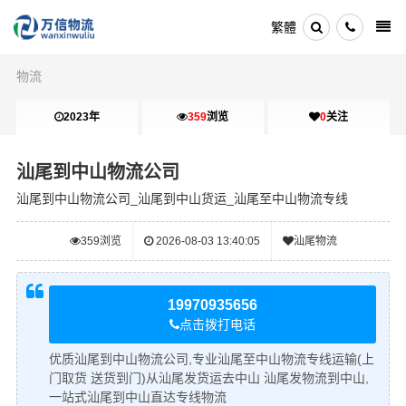
繁體
物流
2023年
359
浏览
0
关注
汕尾到中山物流公司
汕尾到中山物流公司_汕尾到中山货运_汕尾至中山物流专线
359
浏览
2026-08-03 13:40:05
汕尾物流
19970935656
点击拨打电话
优质汕尾到中山物流公司,专业汕尾至中山物流专线运输(上
门取货 送货到门)从汕尾发货运去中山 汕尾发物流到中山,
一站式汕尾到中山直达专线物流