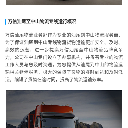
万信汕尾至中山物流专线运行概况
万信汕尾物流业务部作为专业的汕尾到中山物流服务商，
为了保证
汕尾到中山专线物流
货物运输更加安全、及时、
高效的运营，进一步提高万信汕尾至中山物流品牌竞争
力，公司在中山专门设立了办事机构，并备有专业的物流
工作人员与您及时沟通，为您提供从汕尾到中山的物流运
输相关延伸服务，极大的保障了货物的准时到达和及时派
送，缩短了货物在途时间，提高了物流运输效率。