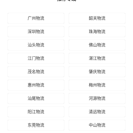
广州物流
韶关物流
深圳物流
珠海物流
汕头物流
佛山物流
江门物流
湛江物流
茂名物流
肇庆物流
惠州物流
梅州物流
汕尾物流
河源物流
阳江物流
清远物流
东莞物流
中山物流