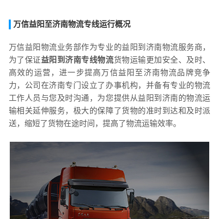
万信益阳至济南物流专线运行概况
万信益阳物流业务部作为专业的益阳到济南物流服务商，
为了保证
益阳到济南专线物流
货物运输更加安全、及时、
高效的运营，进一步提高万信益阳至济南物流品牌竞争
力，公司在济南专门设立了办事机构，并备有专业的物流
工作人员与您及时沟通，为您提供从益阳到济南的物流运
输相关延伸服务，极大的保障了货物的准时到达和及时派
送，缩短了货物在途时间，提高了物流运输效率。