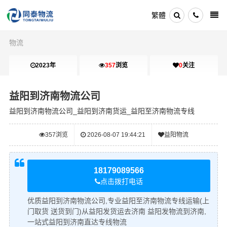
繁體
物流
2023年
357
浏览
0
关注
益阳到济南物流公司
益阳到济南物流公司_益阳到济南货运_益阳至济南物流专线
357
浏览
2026-08-07 19:44:21
益阳物流
18179089566
点击拨打电话
优质益阳到济南物流公司,专业益阳至济南物流专线运输(上
门取货 送货到门)从益阳发货运去济南 益阳发物流到济南,
一站式益阳到济南直达专线物流