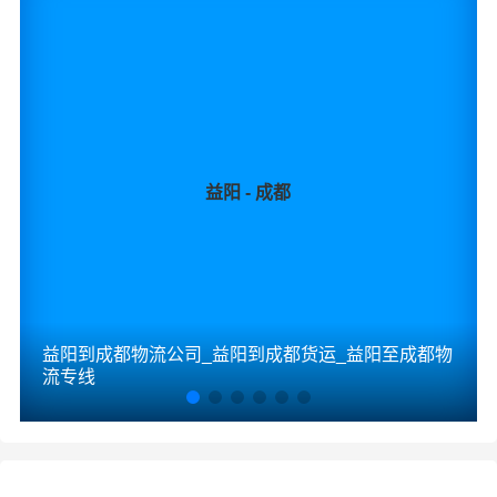
益阳 - 成都
益阳到成都物流公司_益阳到成都货运_益阳至成都物
流专线