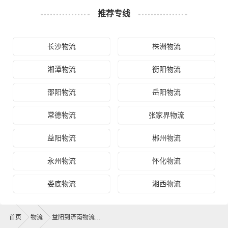
推荐专线
长沙物流
株洲物流
湘潭物流
衡阳物流
邵阳物流
岳阳物流
常德物流
张家界物流
益阳物流
郴州物流
永州物流
怀化物流
娄底物流
湘西物流
首页
物流
益阳到济南物流公司