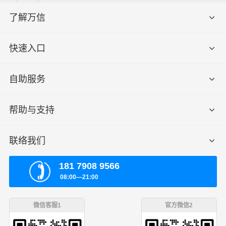
了解万信
快速入口
自助服务
帮助与支持
联络我们
181 7908 9566
08:00—21:00
微信客服1
官方微信2