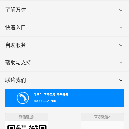
了解万信
快速入口
自助服务
帮助与支持
联络我们
181 7908 9566
08:00—21:00
微信客服1
官方微信2