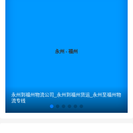
永州 - 福州
永州到福州物流公司_永州到福州货运_永州至福州物
流专线