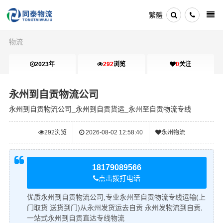
繁體
物流
2023年
292
浏览
0
关注
永州到自贡物流公司
永州到自贡物流公司_永州到自贡货运_永州至自贡物流专线
292
浏览
2026-08-02 12:58:40
永州物流
18179089566
点击拨打电话
优质永州到自贡物流公司,专业永州至自贡物流专线运输(上
门取货 送货到门)从永州发货运去自贡 永州发物流到自贡,
一站式永州到自贡直达专线物流