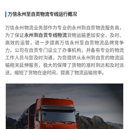
万信永州至自贡物流专线运行概况
万信永州物流业务部作为专业的永州到自贡物流服务商，
为了保证
永州到自贡专线物流
货物运输更加安全、及时、
高效的运营，进一步提高万信永州至自贡物流品牌竞争
力，公司在自贡专门设立了办事机构，并备有专业的物流
工作人员与您及时沟通，为您提供从永州到自贡的物流运
输相关延伸服务，极大的保障了货物的准时到达和及时派
送，缩短了货物在途时间，提高了物流运输效率。