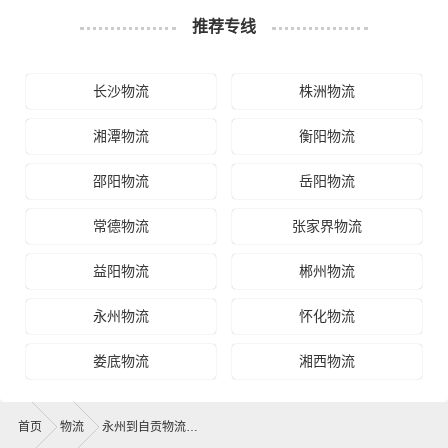
推荐专线
长沙物流
株洲物流
湘潭物流
衡阳物流
邵阳物流
岳阳物流
常德物流
张家界物流
益阳物流
郴州物流
永州物流
怀化物流
娄底物流
湘西物流
首页
物流
永州到自贡物流公司