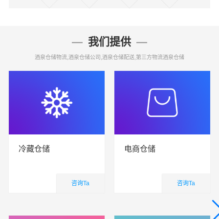
我们提供
酒泉仓储物流,酒泉仓储公司,酒泉仓储配送,第三方物流酒泉仓储
冷藏仓储
电商仓储
咨询Ta
咨询Ta
仓储物流
仓储物流
查看详细
查看详细