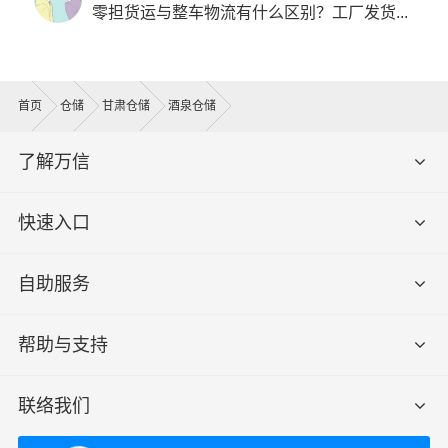
零担货运与整车物流有什么区别？工厂发货...
首页
仓储
甘肃仓储
酒泉仓储
了解万信
快速入口
自助服务
帮助与支持
联络我们