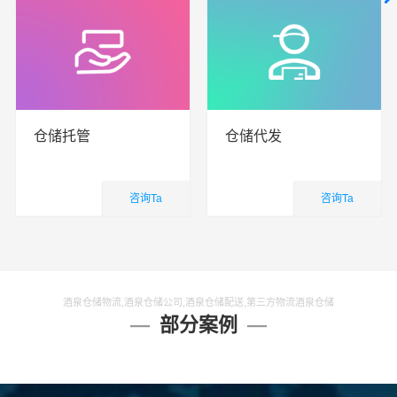
仓储托管
仓储代发
咨询Ta
咨询Ta
仓储物流
仓储物流
查看详细
查看详细
酒泉仓储物流,酒泉仓储公司,酒泉仓储配送,第三方物流酒泉仓储
部分案例