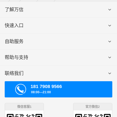
了解万信
快速入口
自助服务
帮助与支持
联络我们
181 7908 9566
08:00—21:00
微信客服1
官方微信2