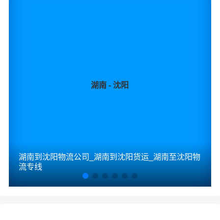
湖南 - 沈阳
湖南到沈阳物流公司_湖南到沈阳货运_湖南至沈阳物
流专线