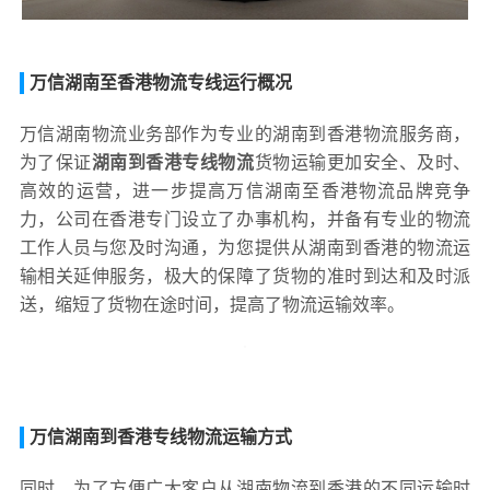
万信湖南至香港物流专线运行概况
万信湖南物流业务部作为专业的湖南到香港物流服务商，
为了保证
湖南到香港专线物流
货物运输更加安全、及时、
高效的运营，进一步提高万信湖南至香港物流品牌竞争
力，公司在香港专门设立了办事机构，并备有专业的物流
工作人员与您及时沟通，为您提供从湖南到香港的物流运
输相关延伸服务，极大的保障了货物的准时到达和及时派
送，缩短了货物在途时间，提高了物流运输效率。
万信湖南到香港专线物流运输方式
同时，为了方便广大客户从湖南物流到香港的不同运输时