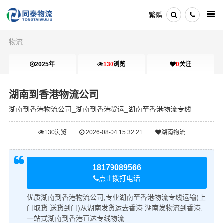
繁體
物流
2025年
130
浏览
0
关注
湖南到香港物流公司
湖南到香港物流公司_湖南到香港货运_湖南至香港物流专线
130
浏览
2026-08-04 15:32:21
湖南物流
18179089566
点击拨打电话
优质湖南到香港物流公司,专业湖南至香港物流专线运输(上
门取货 送货到门)从湖南发货运去香港 湖南发物流到香港,
一站式湖南到香港直达专线物流