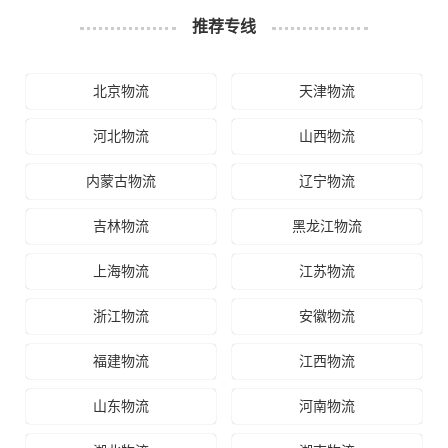
推荐专线
北京物流
天津物流
河北物流
山西物流
内蒙古物流
辽宁物流
吉林物流
黑龙江物流
上海物流
江苏物流
浙江物流
安徽物流
福建物流
江西物流
山东物流
河南物流