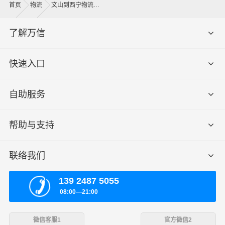
首页
物流
文山到西宁物流公司
了解万信
快速入口
自助服务
帮助与支持
联络我们
139 2487 5055
08:00—21:00
微信客服1
官方微信2