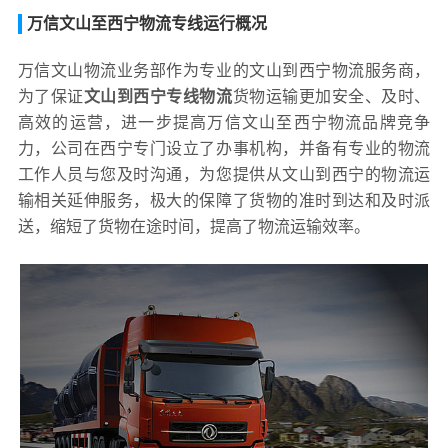
万信文山至西宁物流专线运行概况
万信文山物流业务部作为专业的文山到西宁物流服务商，
为了保证
文山到西宁专线物流
货物运输更加安全、及时、
高效的运营，进一步提高万信文山至西宁物流品牌竞争
力，公司在西宁专门设立了办事机构，并备有专业的物流
工作人员与您及时沟通，为您提供从文山到西宁的物流运
输相关延伸服务，极大的保障了货物的准时到达和及时派
送，缩短了货物在途时间，提高了物流运输效率。