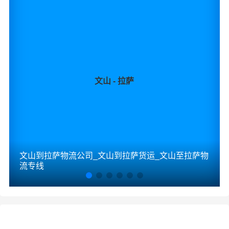
文山 - 拉萨
文山到拉萨物流公司_文山到拉萨货运_文山至拉萨物
流专线