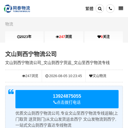
繁體
物流
2023年
247
浏览
0
关注
文山到西宁物流公司
文山到西宁物流公司_文山到西宁货运_文山至西宁物流专线
247
浏览
2026-08-05 10:23:45
文山物流
13924875055
点击拨打电话
优质文山到西宁物流公司,专业文山至西宁物流专线运输(上
门取货 送货到门)从文山发货运去西宁 文山发物流到西宁,
一站式文山到西宁直达专线物流