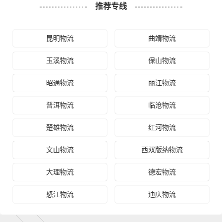
推荐专线
昆明物流
曲靖物流
玉溪物流
保山物流
昭通物流
丽江物流
普洱物流
临沧物流
楚雄物流
红河物流
文山物流
西双版纳物流
大理物流
德宏物流
怒江物流
迪庆物流