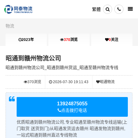
繁體
物流
2023年
370
浏览
0
关注
昭通到赣州物流公司
昭通到赣州物流公司_昭通到赣州货运_昭通至赣州物流专线
370
浏览
2026-07-30 19:11:43
昭通物流
13924875055
点击拨打电话
优质昭通到赣州物流公司,专业昭通至赣州物流专线运输(上
门取货 送货到门)从昭通发货运去赣州 昭通发物流到赣州,
一站式昭通到赣州直达专线物流