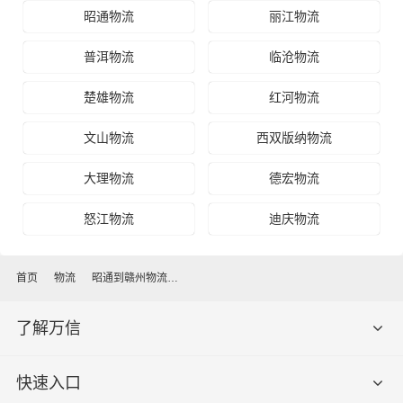
昭通物流
丽江物流
普洱物流
临沧物流
楚雄物流
红河物流
文山物流
西双版纳物流
大理物流
德宏物流
怒江物流
迪庆物流
首页
物流
昭通到赣州物流公司
了解万信
快速入口