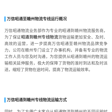
万信昭通至赣州物流专线运行概况
万信昭通物流业务部作为专业的昭通到赣州物流服务商，
为了保证
昭通到赣州专线物流
货物运输更加安全、及时、
高效的运营，进一步提高万信昭通至赣州物流品牌竞争
力，公司在赣州专门设立了办事机构，并备有专业的物流
工作人员与您及时沟通，为您提供从昭通到赣州的物流运
输相关延伸服务，极大的保障了货物的准时到达和及时派
送，缩短了货物在途时间，提高了物流运输效率。
万信昭通到赣州专线物流运输方式
同时，为了方便广大客户从昭通物流到赣州的不同运输时