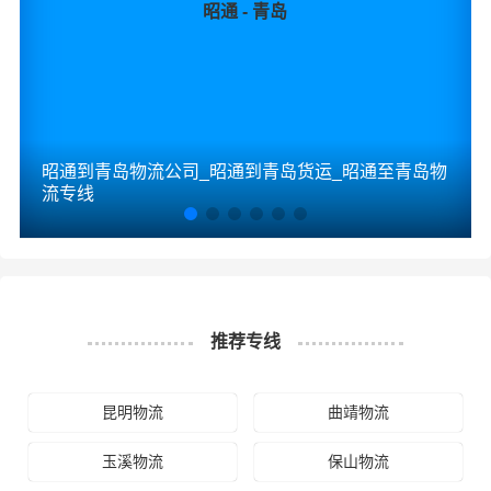
昭通 - 青岛
昭通到青岛物流公司_昭通到青岛货运_昭通至青岛物
流专线
推荐专线
昆明物流
曲靖物流
玉溪物流
保山物流