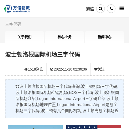
繁體
三字代码
关于我们
核心业务
新闻中心
波士顿洛根国际机场三字代码
1518
浏览
2022-11-20 02:30:36
关注
波士顿洛根国际机场三字代码查询,波士顿机场三字代码,
波士顿洛根国际机场空运机场,BOS三字代码,波士顿洛根国
际机场介绍,Logan International Airport三字码介绍,波士顿
洛根国际机场地理位置,Logan International Airport是哪个
机场三字代码,波士顿有几个国际机场,波士顿离哪个机场近