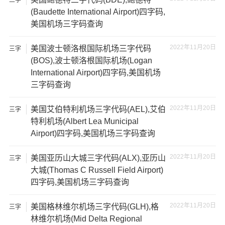
代码
(Baudette International Airport)四字码,
美国机场三字码查询
2022年11月20日
美国波士顿洛根国际机场三字代码
三字
代码
(BOS),波士顿洛根国际机场(Logan
International Airport)四字码,美国机场
三字码查询
2022年11月20日
美国艾伯特利机场三字代码(AEL),艾伯
三字
代码
特利机场(Albert Lea Municipal
Airport)四字码,美国机场三字码查询
2022年11月20日
美国亚历山大城三字代码(ALX),亚历山
三字
代码
大城(Thomas C Russell Field Airport)
四字码,美国机场三字码查询
2022年11月20日
美国格林维尔机场三字代码(GLH),格
三字
代码
林维尔机场(Mid Delta Regional