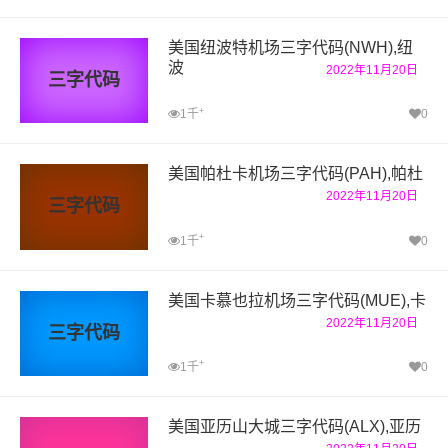
美国纽波特机场三字代码(NWH),纽
波
2022年11月20日
三字代码
+
1千
0
美国帕杜卡机场三字代码(PAH),帕杜
2022年11月20日
三字代码
+
1千
0
美国卡慕也拉机场三字代码(MUE),卡
2022年11月20日
三字代码
+
1千
0
美国亚历山大城三字代码(ALX),亚历