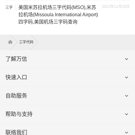
2022年11月20日
美国米苏拉机场三字代码(MSO),米苏
三字
代码
拉机场(Missoula International Airport)
四字码,美国机场三字码查询
三字代码
了解万信
快速入口
自助服务
帮助与支持
联络我们