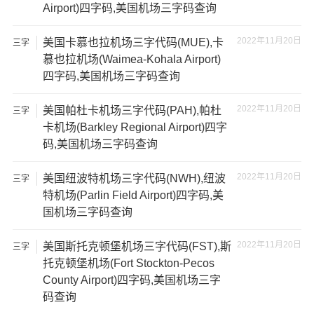
Airport)四字码,美国机场三字码查询
2022年11月20日
美国卡慕也拉机场三字代码(MUE),卡
三字
代码
慕也拉机场(Waimea-Kohala Airport)
四字码,美国机场三字码查询
2022年11月20日
美国帕杜卡机场三字代码(PAH),帕杜
三字
代码
卡机场(Barkley Regional Airport)四字
码,美国机场三字码查询
2022年11月20日
美国纽波特机场三字代码(NWH),纽波
三字
代码
特机场(Parlin Field Airport)四字码,美
国机场三字码查询
2022年11月20日
美国斯托克顿堡机场三字代码(FST),斯
三字
代码
托克顿堡机场(Fort Stockton-Pecos
County Airport)四字码,美国机场三字
码查询