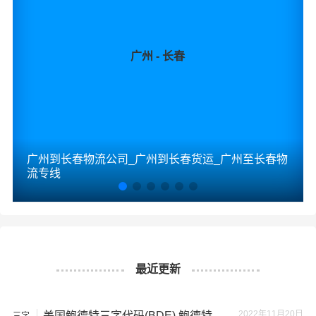
广州 - 长春
广州到长春物流公司_广州到长春货运_广州至长春物
流专线
最近更新
2022年11月20日
美国鲍德特三字代码(BDE),鲍德特
三字