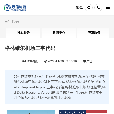
繁體
三字代码
核心业务
新闻中心
尊享服务
格林维尔机场三字代码
1108
浏览
2022-11-20 02:30:36
关注
格林维尔机场三字代码查询,格林维尔机场三字代码,格林
维尔机场空运机场,GLH三字代码,格林维尔机场介绍,Mid D
elta Regional Airport三字码介绍,格林维尔机场地理位置,Mi
d Delta Regional Airport是哪个机场三字代码,格林维尔有
几个国际机场,格林维尔离哪个机场近