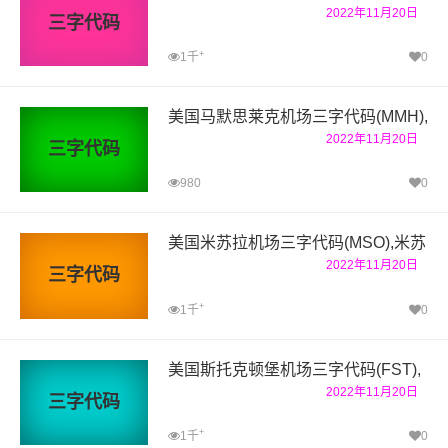
2022年11月20日
三字代码
+
1千
0
美国马默思莱克机场三字代码(MMH),
2022年11月20日
三字代码
980
0
美国米苏拉机场三字代码(MSO),米苏
2022年11月20日
三字代码
+
1千
0
美国斯托克顿堡机场三字代码(FST),
2022年11月20日
三字代码
+
1千
0