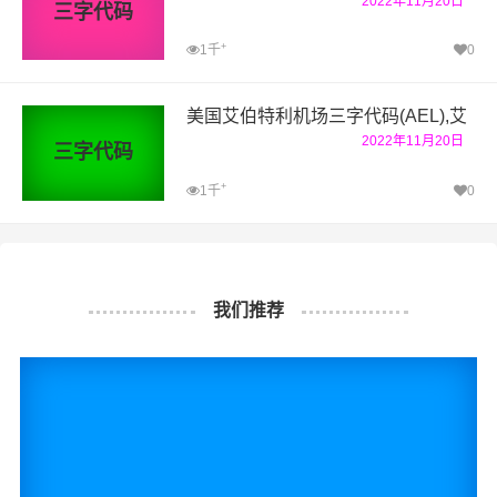
2022年11月20日
三字代码
+
1千
0
美国艾伯特利机场三字代码(AEL),艾
2022年11月20日
三字代码
+
1千
0
我们推荐