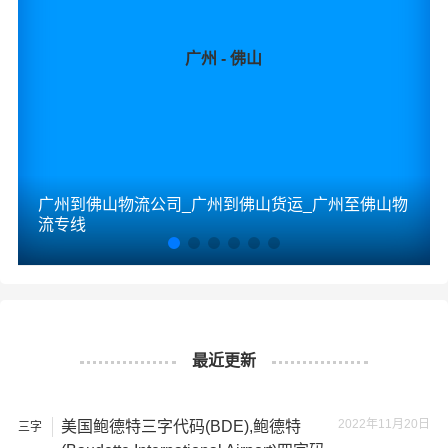
广州 - 佛山
广州到佛山物流公司_广州到佛山货运_广州至佛山物
流专线
最近更新
2022年11月20日
美国鲍德特三字代码(BDE),鲍德特
三字
代码