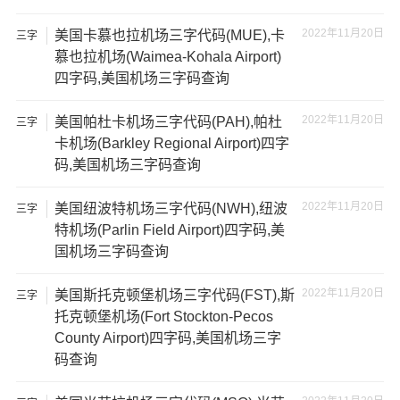
2022年11月20日
美国卡慕也拉机场三字代码(MUE),卡
三字
代码
慕也拉机场(Waimea-Kohala Airport)
四字码,美国机场三字码查询
2022年11月20日
美国帕杜卡机场三字代码(PAH),帕杜
三字
代码
卡机场(Barkley Regional Airport)四字
码,美国机场三字码查询
2022年11月20日
美国纽波特机场三字代码(NWH),纽波
三字
代码
特机场(Parlin Field Airport)四字码,美
国机场三字码查询
2022年11月20日
美国斯托克顿堡机场三字代码(FST),斯
三字
代码
托克顿堡机场(Fort Stockton-Pecos
County Airport)四字码,美国机场三字
码查询