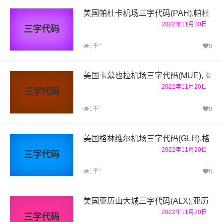
美国帕杜卡机场三字代码(PAH),帕杜
2022年11月20日
三字代码
+
1千
0
美国卡慕也拉机场三字代码(MUE),卡
2022年11月20日
三字代码
+
1千
0
美国格林维尔机场三字代码(GLH),格
2022年11月20日
三字代码
+
1千
0
美国亚历山大城三字代码(ALX),亚历
2022年11月20日
三字代码