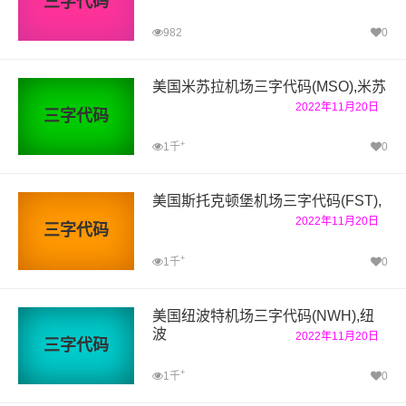
三字代码
982
0
美国米苏拉机场三字代码(MSO),米苏
2022年11月20日
三字代码
+
1千
0
美国斯托克顿堡机场三字代码(FST),
2022年11月20日
三字代码
+
1千
0
美国纽波特机场三字代码(NWH),纽
波
2022年11月20日
三字代码
+
1千
0