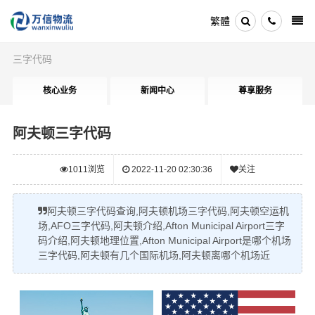
繁體
三字代码
核心业务
新闻中心
尊享服务
阿夫顿三字代码
1011
浏览
2022-11-20 02:30:36
关注
阿夫顿三字代码查询,阿夫顿机场三字代码,阿夫顿空运机
场,AFO三字代码,阿夫顿介绍,Afton Municipal Airport三字
码介绍,阿夫顿地理位置,Afton Municipal Airport是哪个机场
三字代码,阿夫顿有几个国际机场,阿夫顿离哪个机场近