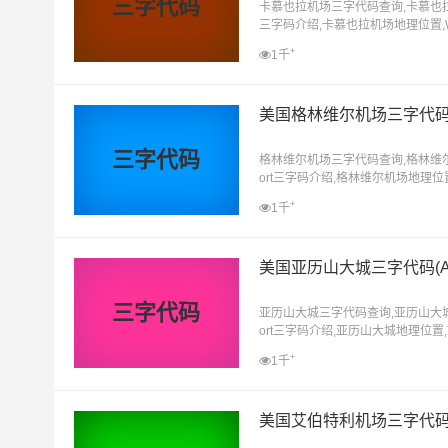
三字代码
卡慕也拉机场三字代码查询,卡慕也拉机场
三字码介绍,卡慕也拉机场地理位置,Wa
+
1千
美国格林维尔机场三字代码(G
三字代码
格林维尔机场三字代码查询,格林维尔机场三
ort三字码介绍,格林维尔机场地理位置,
近
+
1千
美国亚历山大城三字代码(AL
三字代码
亚历山大城三字代码查询,亚历山大城机场三
ort三字码介绍,亚历山大城地理位置,Th
个机场近
+
1千
美国艾伯特利机场三字代码(A