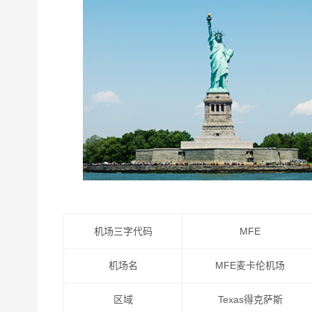
机场三字代码
MFE
机场名
MFE麦卡伦机场
区域
Texas得克萨斯