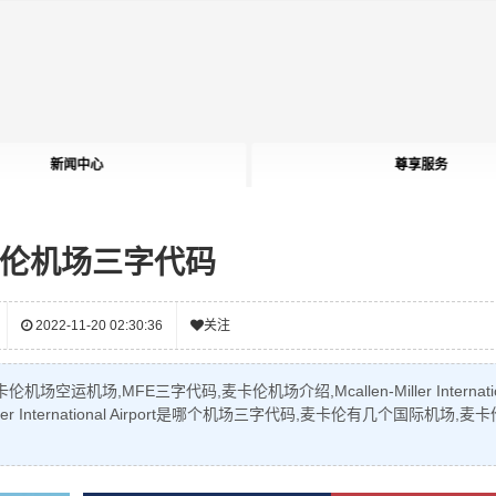
新闻中心
尊享服务
伦机场三字代码
2022-11-20 02:30:36
关注
机场,MFE三字代码,麦卡伦机场介绍,Mcallen-Miller Internatio
ler International Airport是哪个机场三字代码,麦卡伦有几个国际机场,麦